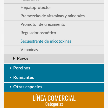
Hepatoprotector
Premezclas de vitaminas y minerales
Promotor de crecimiento
Regulador osmótico
Secuestrante de micotoxinas
Vitaminas
Pavos
Porcinos
Rumiantes
Otras especies
LÍNEA COMERCIAL
Categorias