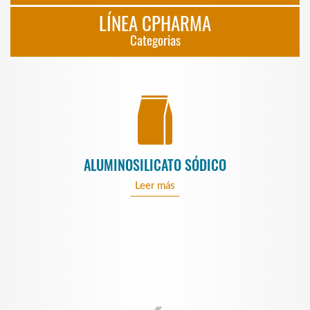
LÍNEA CPHARMA
Categorias
ALUMINOSILICATO SÓDICO
Leer más