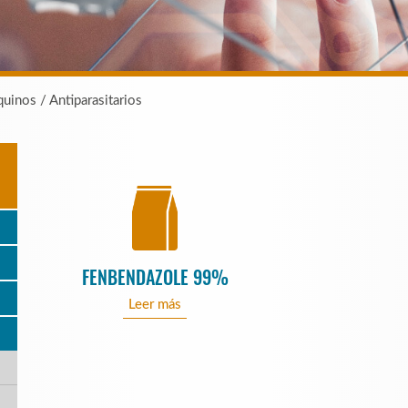
uinos / Antiparasitarios
FENBENDAZOLE 99%
Leer más