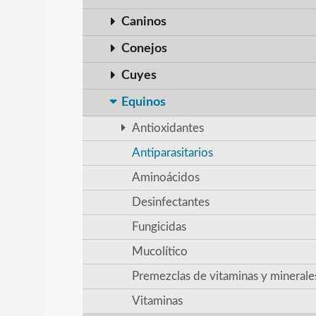
Caninos
Conejos
Cuyes
Equinos
Antioxidantes
Antiparasitarios
Aminoácidos
Desinfectantes
Fungicidas
Mucolítico
Premezclas de vitaminas y minerale
Vitaminas