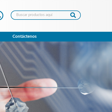
Contáctenos