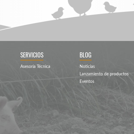
SERVICIOS
BLOG
Asesoría Técnica
Noticias
Lanzamiento de productos
Eventos