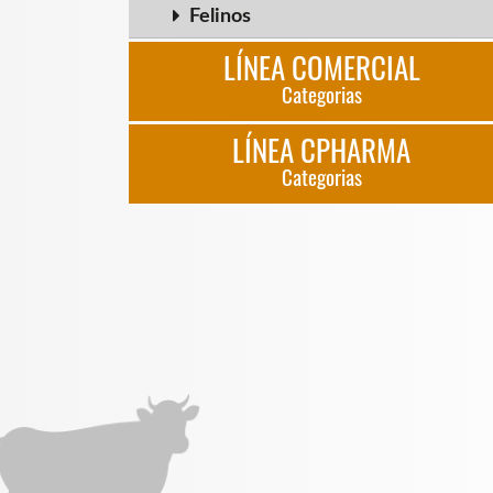
Felinos
LÍNEA COMERCIAL
Categorias
LÍNEA CPHARMA
Categorias