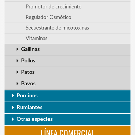
Promotor de crecimiento
Regulador Osmótico
Secuestrante de micotoxinas
Vitaminas
Gallinas
Pollos
Patos
Pavos
Porcinos
Rumiantes
Otras especies
LÍNEA COMERCIAL