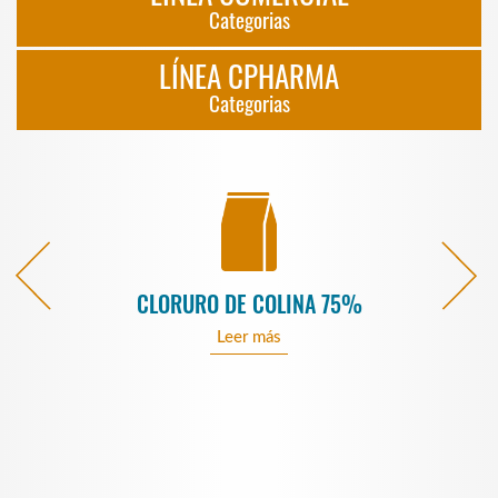
Categorias
LÍNEA CPHARMA
Categorias
%
CLORURO DE COLINA 75%
Leer más