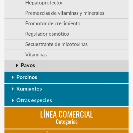
Hepatoprotector
Premezclas de vitaminas y minerales
Promotor de crecimiento
Regulador osmótico
Secuestrante de micotoxinas
Vitaminas
Pavos
Porcinos
Rumiantes
Otras especies
LÍNEA COMERCIAL
Categorias