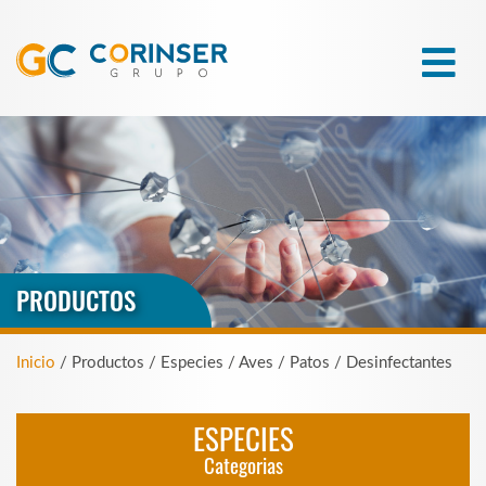
PRODUCTOS
Inicio
/ Productos / Especies / Aves / Patos / Desinfectantes
ESPECIES
Categorias