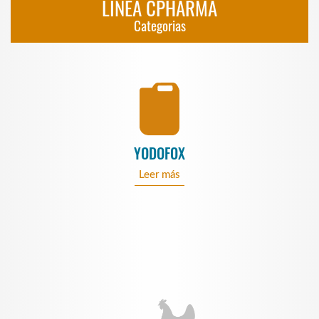
LÍNEA CPHARMA
Categorias
YODOFOX
Leer más