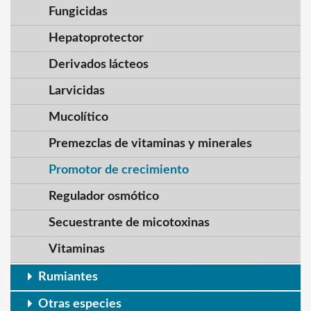
Fungicidas
Hepatoprotector
Derivados lácteos
Larvicidas
Mucolítico
Premezclas de vitaminas y minerales
Promotor de crecimiento
Regulador osmótico
Secuestrante de micotoxinas
Vitaminas
Rumiantes
Otras especies