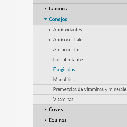
Caninos
Conejos
Antioxidantes
Anticoccidiales
Aminoácidos
Desinfectantes
Fungicidas
Mucolítico
Premezclas de vitaminas y minerale
Vitaminas
Cuyes
Equinos