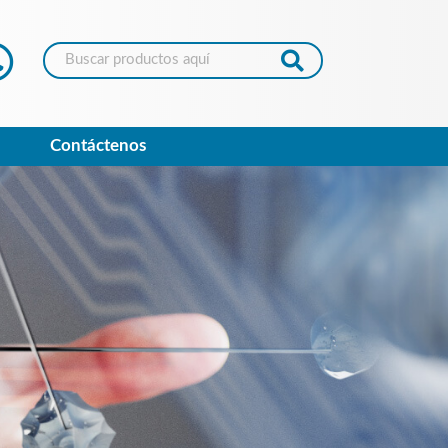
Contáctenos