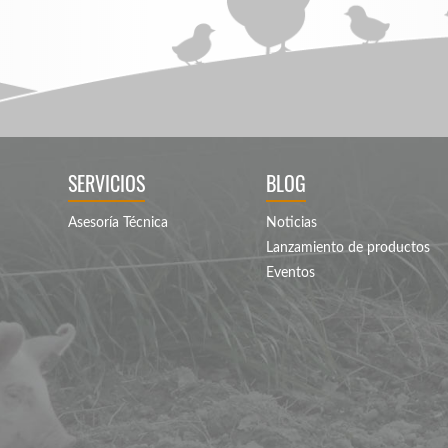
SERVICIOS
BLOG
Asesoría Técnica
Noticias
Lanzamiento de productos
Eventos