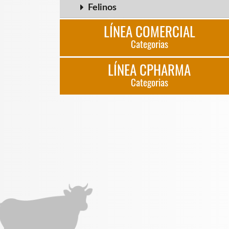
Felinos
LÍNEA COMERCIAL
Categorias
LÍNEA CPHARMA
Categorias