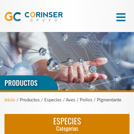
PRODUCTOS
Inicio
/ Productos / Especies / Aves / Pollos / Pigmentante
ESPECIES
Categorias