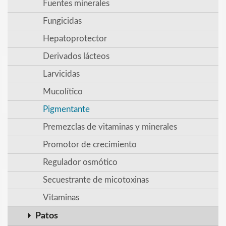
Fuentes minerales
Fungicidas
Hepatoprotector
Derivados lácteos
Larvicidas
Mucolítico
Pigmentante
Premezclas de vitaminas y minerales
Promotor de crecimiento
Regulador osmótico
Secuestrante de micotoxinas
Vitaminas
Patos