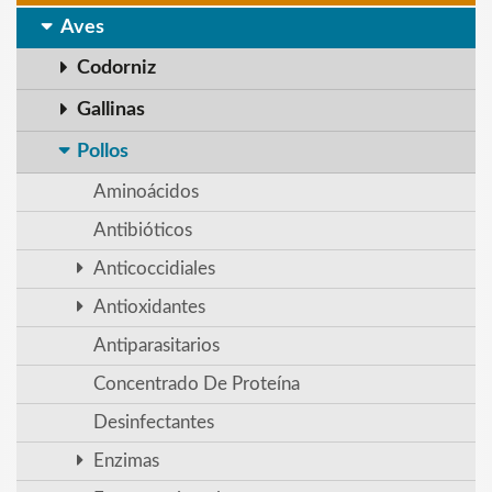
Aves
Codorniz
Gallinas
Pollos
Aminoácidos
Antibióticos
Anticoccidiales
Antioxidantes
Antiparasitarios
Concentrado De Proteína
Desinfectantes
Enzimas