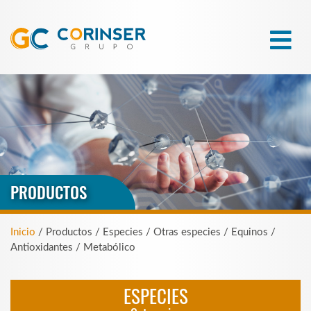
PRODUCTOS
Inicio
/ Productos / Especies / Otras especies / Equinos /
Antioxidantes / Metabólico
ESPECIES