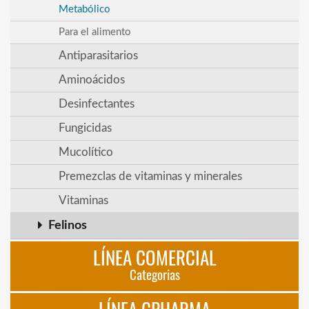
Metabólico
Para el alimento
Antiparasitarios
Aminoácidos
Desinfectantes
Fungicidas
Mucolítico
Premezclas de vitaminas y minerales
Vitaminas
Felinos
LÍNEA COMERCIAL
Categorias