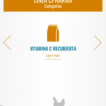
LÍNEA CPHARMA
Categorias
VITAMINA C RECUBIERTA
Leer más