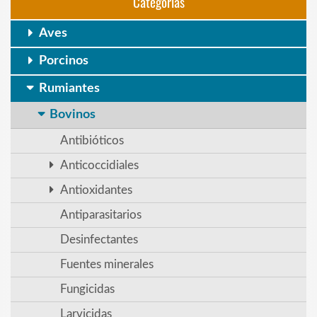
Categorias
Aves
Porcinos
Rumiantes
Bovinos
Antibióticos
Anticoccidiales
Antioxidantes
Antiparasitarios
Desinfectantes
Fuentes minerales
Fungicidas
Larvicidas