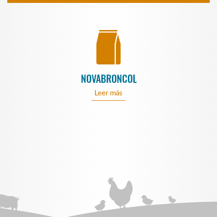
NOVABRONCOL
Leer más