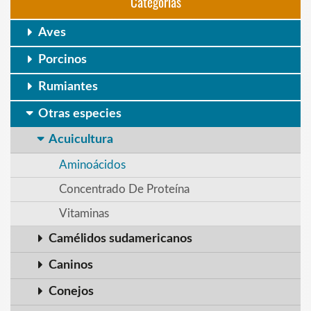
Categorias
Aves
Porcinos
Rumiantes
Otras especies
Acuicultura
Aminoácidos
Concentrado De Proteína
Vitaminas
Camélidos sudamericanos
Caninos
Conejos