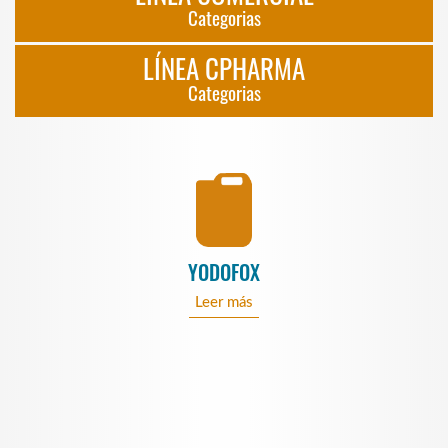
Categorias
LÍNEA CPHARMA
Categorias
YODOFOX
Leer más