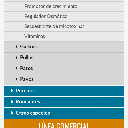
Promotor de crecimiento
Regulador Osmótico
Secuestrante de micotoxinas
Vitaminas
Gallinas
Pollos
Patos
Pavos
Porcinos
Rumiantes
Otras especies
LÍNEA COMERCIAL