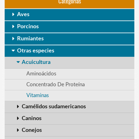
Categorias
Aves
Porcinos
Rumiantes
Otras especies
Acuicultura
Aminoácidos
Concentrado De Proteína
Vitaminas
Camélidos sudamericanos
Caninos
Conejos