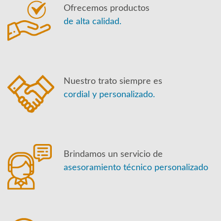
Ofrecemos productos
de alta calidad.
Nuestro trato siempre es
cordial y personalizado.
Brindamos un servicio de
asesoramiento técnico personalizado