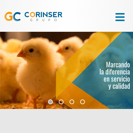
Marcando
la diferencia
en servicio
y calidad